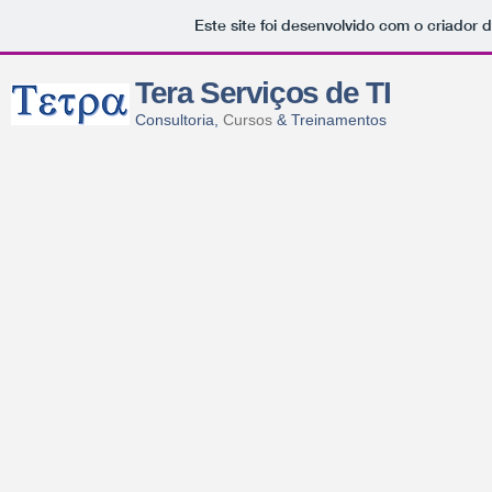
Este site foi desenvolvido com o criador 
Tera Serviços de TI
Consultoria,
Cursos
& Treinamentos